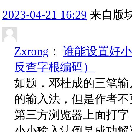
2023-04-21 16:29
来自版块
Zxrong
：
谁能设置好小
反查字根编码）
如题，邓桂成的三笔输
的输入法，但是作者不
第三方浏览器上面打字
小小输入法倒是成功解