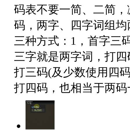
码表不要一简、二简，
码，两字、四字词组均
三种方式：1，首字三码
三字就是两字词，打四
打三码(及少数使用四
打四码，也相当于两码一