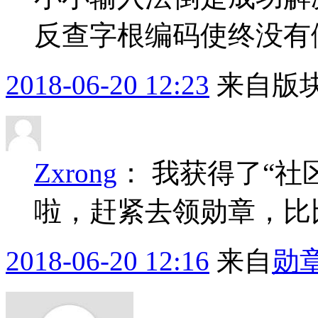
反查字根编码使终没有
2018-06-20 12:23
来自版块
Zxrong
：
我获得了“社
啦，赶紧去领勋章，比
2018-06-20 12:16
来自
勋