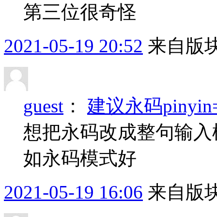
第三位很奇怪
2021-05-19 20:52
来自版块
guest
：
建议永码piny
想把永码改成整句输入模
如永码模式好
2021-05-19 16:06
来自版块