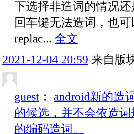
下选择非造词的情况还
回车键无法造词，也可
replac...
全文
2021-12-04 20:59
来自版块
guest
：
android新
的候选，并不会依造词
的编码造词。