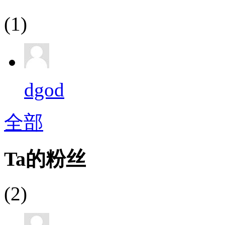
(1)
dgod
全部
Ta的粉丝
(2)