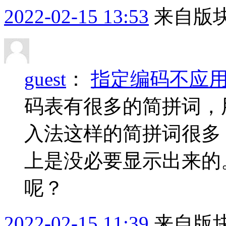
2022-02-15 13:53
来自版块
guest
：
指定编码不应
码表有很多的简拼词，用
入法这样的简拼词很多
上是没必要显示出来的
呢？
2022-02-15 11:39
来自版块