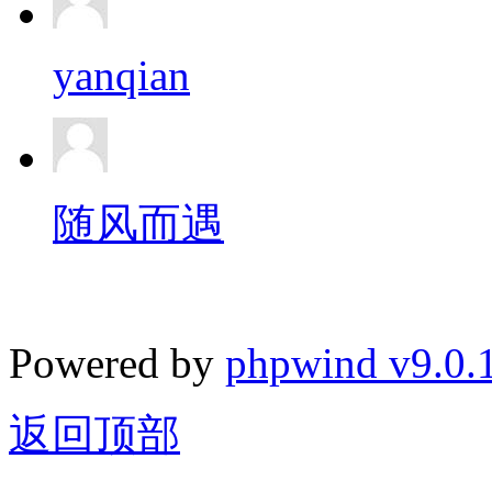
yanqian
随风而遇
Powered by
phpwind v9.0.
返回顶部