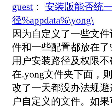
guest
：
安装版能否统
径%appdata%\yong\
因为自定义了一些文件
件和一些配置都放在了%ap
用户安装路径及权限不
在.yong文件夹下面
改了一天都没办法规避
户自定义的文件。如果可