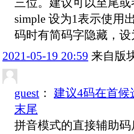
三位。建议可以至尾或
simple 设为1表示
码时有简码字隐藏，设
2021-05-19 20:59
来自版块
guest
：
建议4码在首候
末尾
拼音模式的直接辅助码