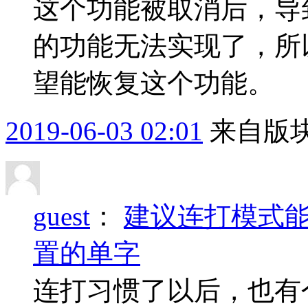
这个功能被取消后，导
的功能无法实现了，所
望能恢复这个功能。
2019-06-03 02:01
来自版块
guest
：
建议连打模式
置的单字
连打习惯了以后，也有