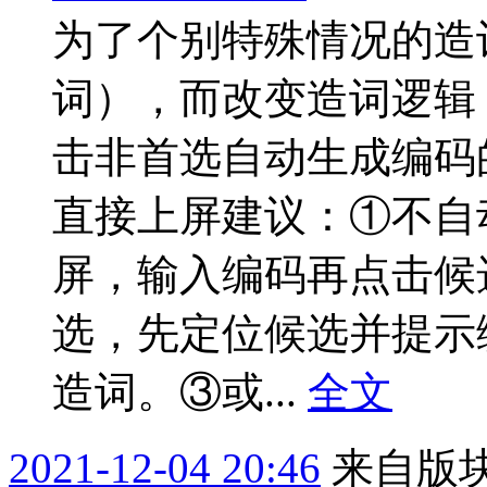
为了个别特殊情况的造
词），而改变造词逻辑
击非首选自动生成编码
直接上屏建议：①不自
屏，输入编码再点击候
选，先定位候选并提示
造词。③或...
全文
2021-12-04 20:46
来自版块