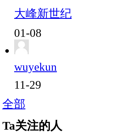
大峰新世纪
01-08
wuyekun
11-29
全部
Ta关注的人