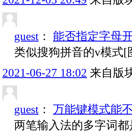
guest
：
能否指定字母
类似搜狗拼音的v模式[
2021-06-27 18:02
来自版块
guest
：
万能键模式能不
两笔输入法的多字词都