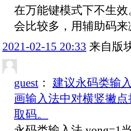
在万能键模式下不生效
会比较多，用辅助码来
2021-02-15 20:33
来自版块
guest
：
建议永码类输
画输入法中对横竖撇点
取码。
永码类输入法 yong