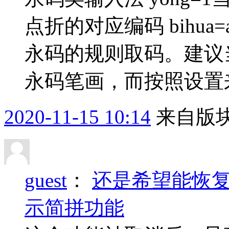
点折的对应编码 bihua
永码的规则取码。建议当设
永码笔画，而按照设置
2020-11-15 10:14
来自版块
guest
：
还是希望能恢
示简拼功能