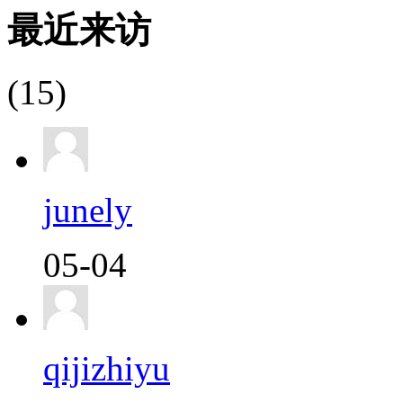
最近来访
(15)
junely
05-04
qijizhiyu