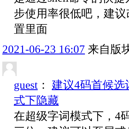
步使用率很低吧，建议
置里面
2021-06-23 16:07
来自版块
guest
：
建议4码首候选
式下隐藏
在超级字词模式下，4