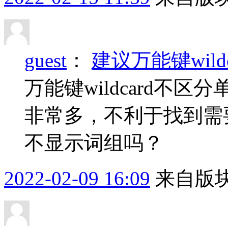
guest
：
建议万能键wild
万能键wildcard不
非常多，不利于找到需
不显示词组吗？
2022-02-09 16:09
来自版块