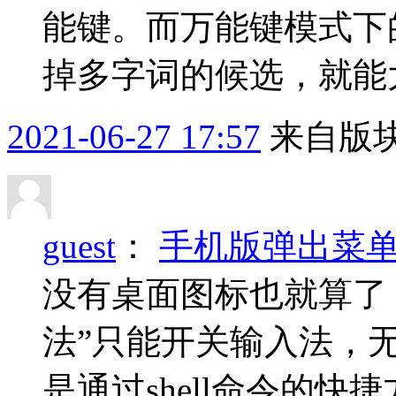
能键。而万能键模式下
掉多字词的候选，就能
2021-06-27 17:57
来自版块
guest
：
手机版弹出菜
没有桌面图标也就算了
法”只能开关输入法，
是通过shell命令的