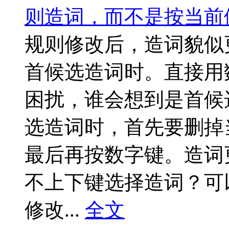
则造词，而不是按当前
规则修改后，造词貌似
首候选造词时。直接用
困扰，谁会想到是首候
选造词时，首先要删掉
最后再按数字键。造词
不上下键选择造词？可
修改...
全文