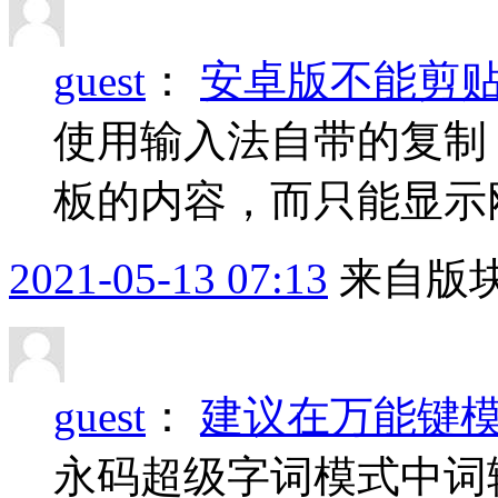
guest
：
安卓版不能剪
使用输入法自带的复制
板的内容，而只能显示
2021-05-13 07:13
来自版块
guest
：
建议在万能键
永码超级字词模式中词