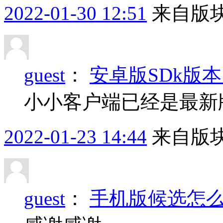
2022-01-30 12:51
来自版块
guest
：
安卓版SDk版
小小客户端已经是最新
2022-01-23 14:44
来自版块
guest
：
手机版候选怎