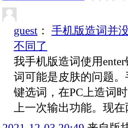
guest
：
手机版造词并没
不同了
我手机版造词使用ent
词可能是皮肤的问题。
键选词，在PC上造词
上一次输出功能。现在
2021-12-03 20:49
来自版块