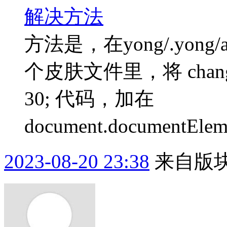
解决方法
方法是，在yong/.yong/an
个皮肤文件里，将 changeSca
30; 代码，加在
document.documentElemen
2023-08-20 23:38
来自版块