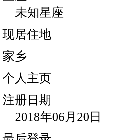
未知星座
现居住地
家乡
个人主页
注册日期
2018年06月20日
最后登录