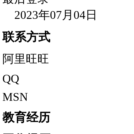
2023年07月04日
联系方式
阿里旺旺
QQ
MSN
教育经历