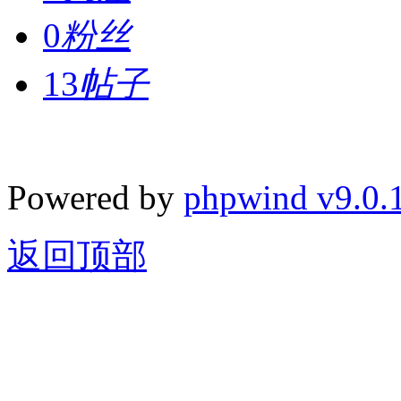
0
粉丝
13
帖子
Powered by
phpwind v9.0.
返回顶部