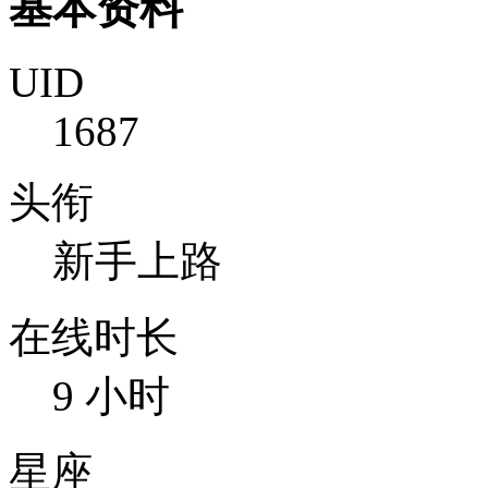
基本资料
UID
1687
头衔
新手上路
在线时长
9 小时
星座