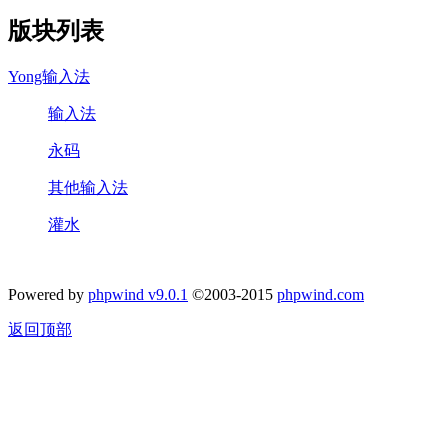
版块列表
Yong输入法
输入法
永码
其他输入法
灌水
Powered by
phpwind v9.0.1
©2003-2015
phpwind.com
返回顶部