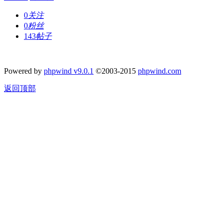
0
关注
0
粉丝
143
帖子
Powered by
phpwind v9.0.1
©2003-2015
phpwind.com
返回顶部