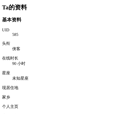
Ta的资料
基本资料
UID
585
头衔
侠客
在线时长
90 小时
星座
未知星座
现居住地
家乡
个人主页