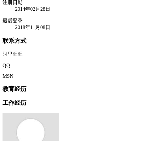
注册日期
2014年02月28日
最后登录
2018年11月08日
联系方式
阿里旺旺
QQ
MSN
教育经历
工作经历