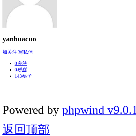
yanhuacuo
加关注
写私信
0
关注
0
粉丝
143
帖子
Powered by
phpwind v9.0.
返回顶部