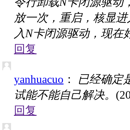
令行卸载N卡闭源驱动
放一次，重启，核显进
入N卡闭源驱动，现在
回复
yanhuacuo
：
已经确定
试能不能自己解决。
(2
回复