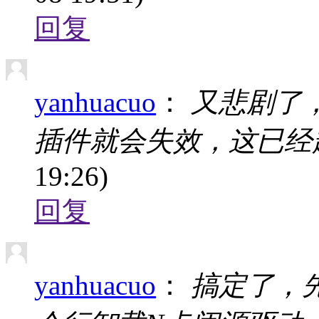
回复
yanhuacuo
：
又悲剧了，
插件就会失效，这已经
19:26)
回复
yanhuacuo
：
搞定了，先进