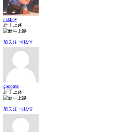
nzkboy
新手上路
加关注
写私信
goodmai
新手上路
加关注
写私信