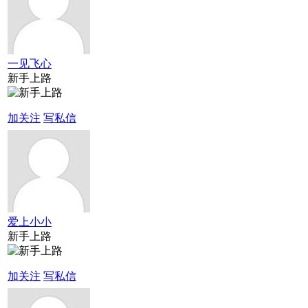
一见飞心
新手上路
加关注
写私信
爱上小小
新手上路
加关注
写私信