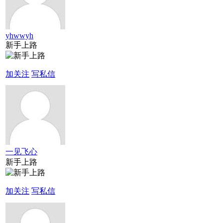
yhwwyh
新手上路
加关注
写私信
一见飞心
新手上路
加关注
写私信