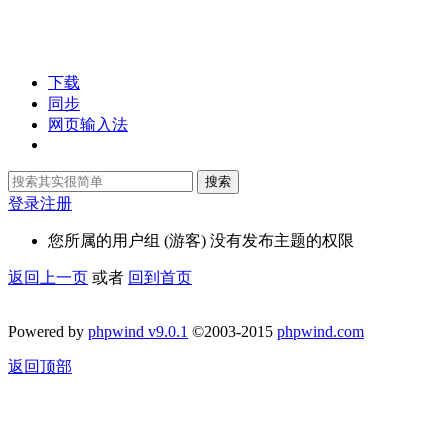
下载
同步
网页输入法
搜索
登录
注册
您所属的用户组 (游客) 没有发布主题的权限
返回上一页
或者
回到首页
Powered by
phpwind v9.0.1
©2003-2015
phpwind.com
返回顶部