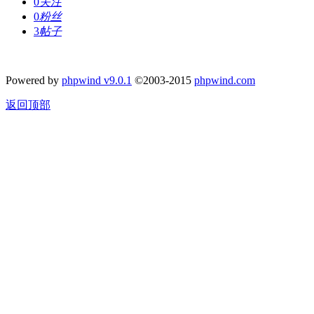
0
关注
0
粉丝
3
帖子
Powered by
phpwind v9.0.1
©2003-2015
phpwind.com
返回顶部