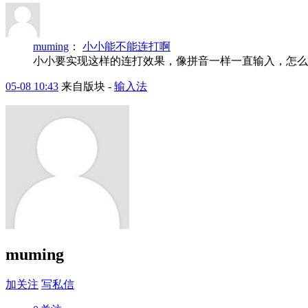
muming
：
小小能不能连打啊
小小要实现这样的连打效果，像拼音一样一直输入，怎么配
05-08 10:43
来自版块 -
输入法
muming
加关注
写私信