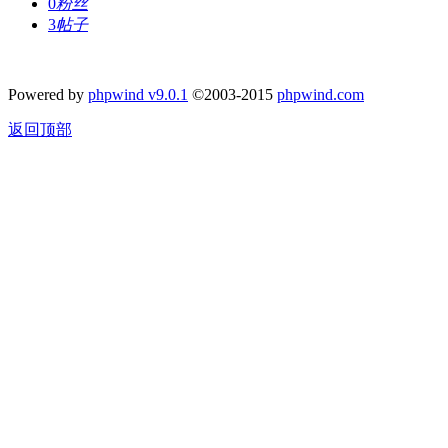
0
粉丝
3
帖子
Powered by
phpwind v9.0.1
©2003-2015
phpwind.com
返回顶部