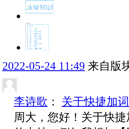
2022-05-24 11:49
来自版块
李诗歌
：
关于快捷加词
周大，您好！关于快捷