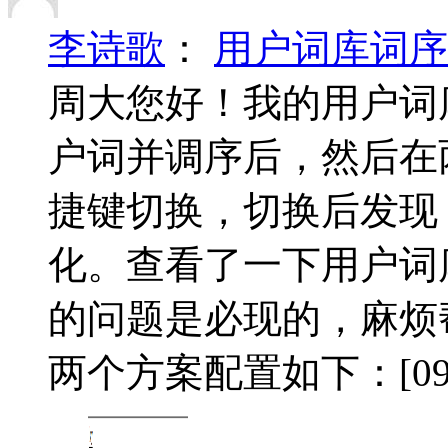
李诗歌
：
用户词库词序
周大您好！我的用户词
户词并调序后，然后在
捷键切换，切换后发现
化。查看了一下用户词
的问题是必现的，麻烦
两个方案配置如下：[092K]