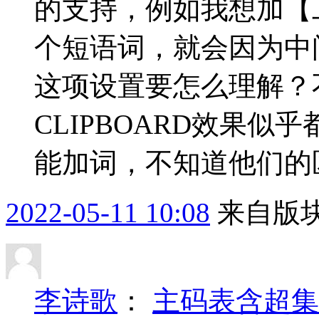
的支持，例如我想加【
个短语词，就会因为中
这项设置要怎么理解？不
CLIPBOARD效果
能加词，不知道他们的区
2022-05-11 10:08
来自版块
李诗歌
：
主码表含超集