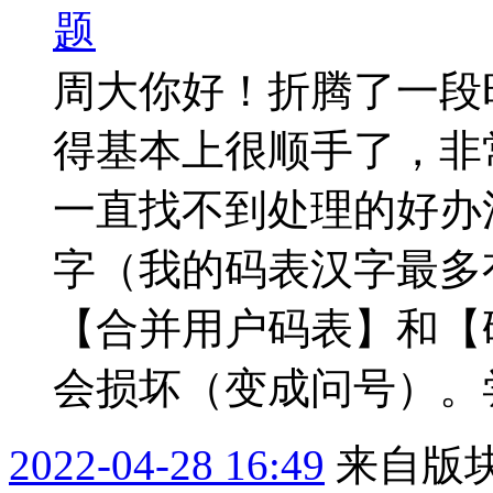
题
周大你好！折腾了一段时
得基本上很顺手了，非
一直找不到处理的好办
字（我的码表汉字最多
【合并用户码表】和【
会损坏（变成问号）。尝试
2022-04-28 16:49
来自版块