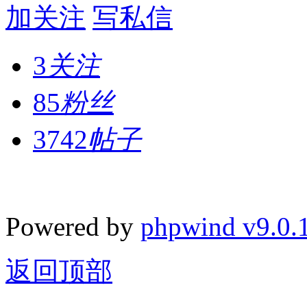
加关注
写私信
3
关注
85
粉丝
3742
帖子
Powered by
phpwind v9.0.
返回顶部