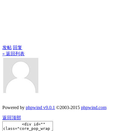
发帖
回复
« 返回列表
Powered by
phpwind v9.0.1
©2003-2015
phpwind.com
返回顶部