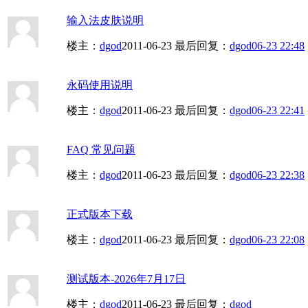
输入法皮肤说明
楼主：
dgod
2011-06-23
最后回复：
dgod
06-23 22:48
永码使用说明
楼主：
dgod
2011-06-23
最后回复：
dgod
06-23 22:41
FAQ 常见问题
楼主：
dgod
2011-06-23
最后回复：
dgod
06-23 22:38
正式版本下载
楼主：
dgod
2011-06-23
最后回复：
dgod
06-23 22:08
测试版本-2026年7月17日
楼主：
dgod
2011-06-23
最后回复：
dgod