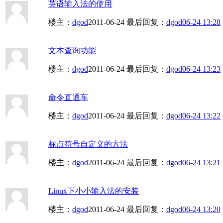
英语输入法的使用
楼主：
dgod
2011-06-24
最后回复：
dgod
06-24 13:28
文本查询功能
楼主：
dgod
2011-06-24
最后回复：
dgod
06-24 13:23
命令直通车
楼主：
dgod
2011-06-24
最后回复：
dgod
06-24 13:22
标点符号自定义的方法
楼主：
dgod
2011-06-24
最后回复：
dgod
06-24 13:21
Linux下小小输入法的安装
楼主：
dgod
2011-06-24
最后回复：
dgod
06-24 13:20