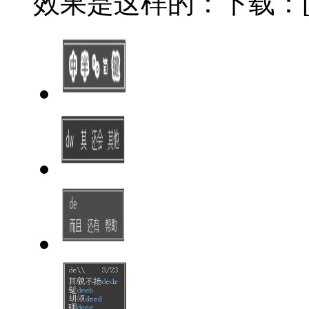
效果是这样的：下载：[