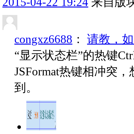
2015-04-22 19:24
来自版块
congxz6688
：
请教，如
“显示状态栏”的热键Ctrl+
JSFormat热键相冲
到。