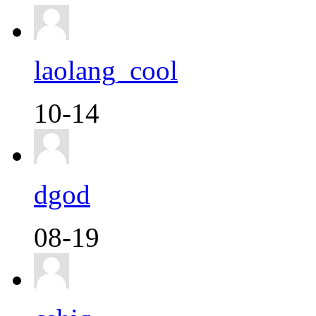
laolang_cool
10-14
dgod
08-19