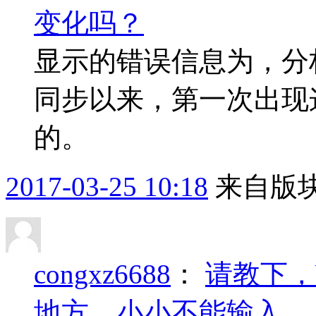
变化吗？
显示的错误信息为，分
同步以来，第一次出现
的。
2017-03-25 10:18
来自版块
congxz6688
：
请教下，W
地方，小小不能输入