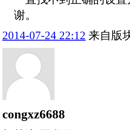
谢。
2014-07-24 22:12
来自版块
congxz6688