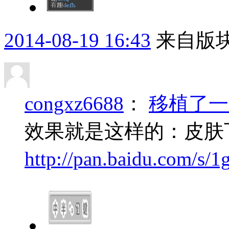
2014-08-19 16:43
来自版块
congxz6688
：
移植了一
效果就是这样的：皮肤
http://pan.baidu.com/s/