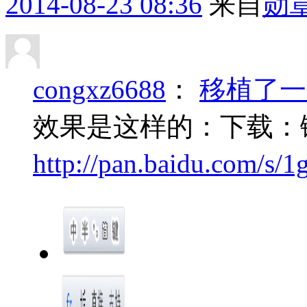
2014-08-23 08:36
来自
勋
congxz6688
：
移植了一
效果是这样的：下载：
http://pan.baidu.com/s/