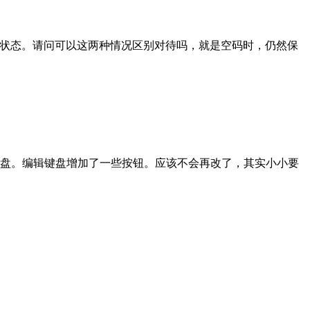
为英文输入状态。请问可以这两种情况区别对待吗，就是空码时，仍然保
盘。编辑键盘增加了一些按钮。应该不会再改了，其实小小要