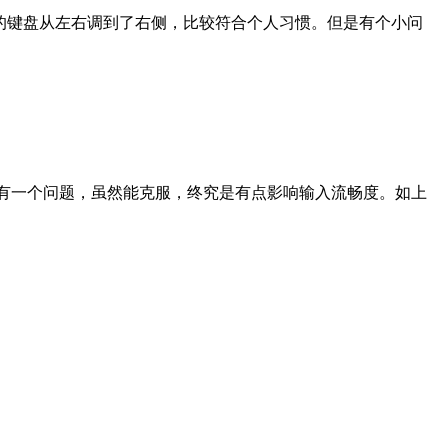
的键盘从左右调到了右侧，比较符合个人习惯。但是有个小问
态。但是有一个问题，虽然能克服，终究是有点影响输入流畅度。如上