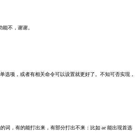
令功能不，谢谢。
单选项，或者有相关命令可以设置就更好了。不知可否实现，
编码的词，有的能打出来，有部分打出不来：比如 ae 能出现首选