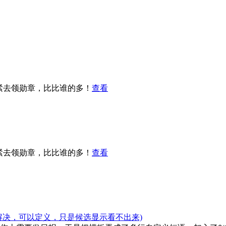
紧去领勋章，比比谁的多！
查看
紧去领勋章，比比谁的多！
查看
解决，可以定义，只是候选显示看不出来)