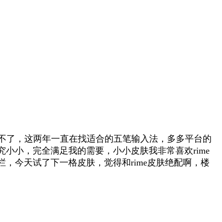
上用不了，这两年一直在找适合的五笔输入法，多多平台的
小小，完全满足我的需要，小小皮肤我非常喜欢rime
，今天试了下一格皮肤，觉得和rime皮肤绝配啊，楼