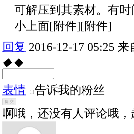
可解压到其素材。有时
小上面[附件][附件]
回复
2016-12-17 05:25
来
◆
◆
表情
告诉我的粉丝
提 交
啊哦，还没有人评论哦，