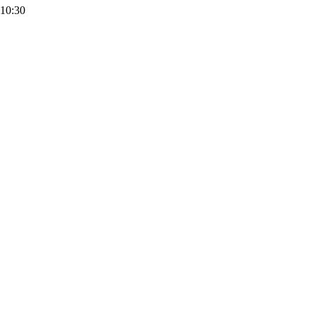
10:30