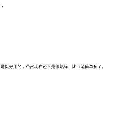
维，
还是挺好用的，虽然现在还不是很熟练，比五笔简单多了。