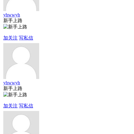
yhwwyh
新手上路
加关注
写私信
yhwwyh
新手上路
加关注
写私信