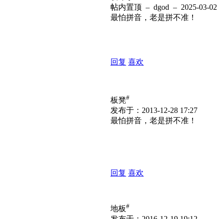
帖内置顶
– dgod – 2025-03-02 
最怕拼音，老是拼不准！
回复
喜欢
#
板凳
发布于：2013-12-28 17:27
最怕拼音，老是拼不准！
回复
喜欢
#
地板
发布于：2016-12-19 19:12