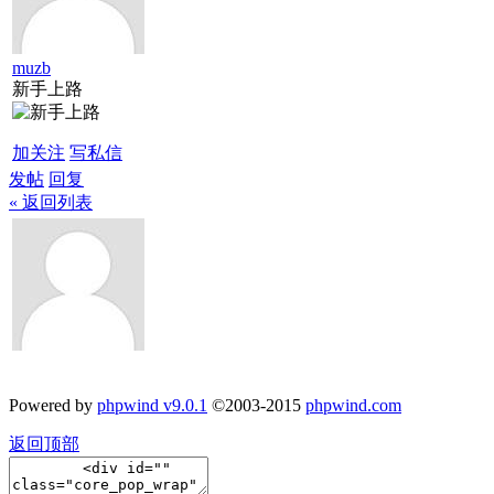
muzb
新手上路
加关注
写私信
发帖
回复
« 返回列表
Powered by
phpwind v9.0.1
©2003-2015
phpwind.com
返回顶部