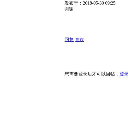
发布于：2018-05-30 09:25
谢谢
回复
喜欢
您需要登录后才可以回帖，
登