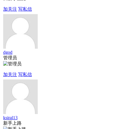
加关注
写私信
dgod
管理员
加关注
写私信
ksiral13
新手上路