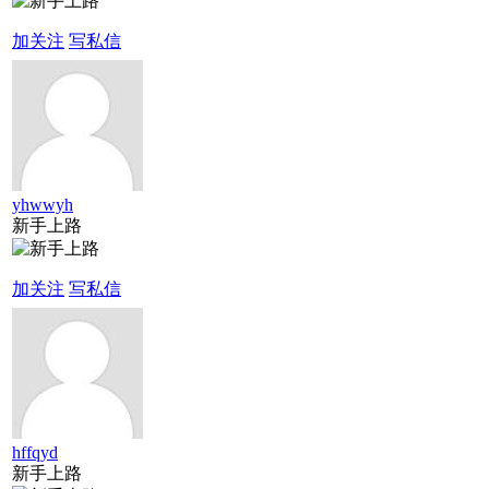
加关注
写私信
yhwwyh
新手上路
加关注
写私信
hffqyd
新手上路