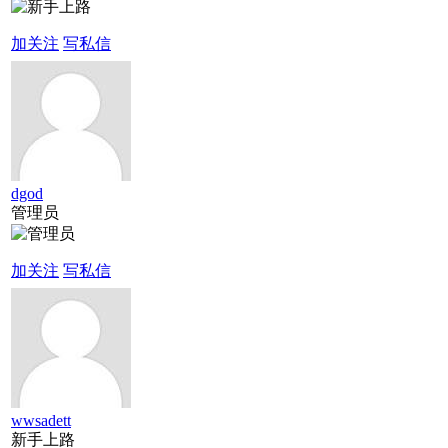
加关注
写私信
dgod
管理员
加关注
写私信
wwsadett
新手上路