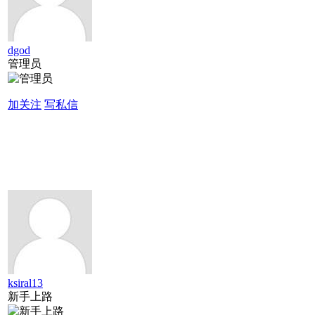
dgod
管理员
加关注
写私信
ksiral13
新手上路