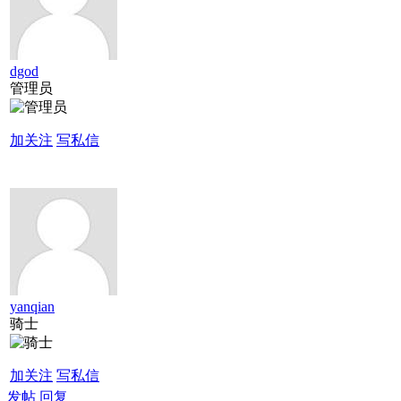
dgod
管理员
加关注
写私信
yanqian
骑士
加关注
写私信
发帖
回复