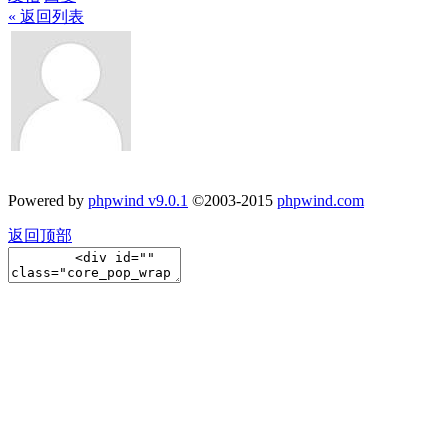
« 返回列表
Powered by
phpwind v9.0.1
©2003-2015
phpwind.com
返回顶部