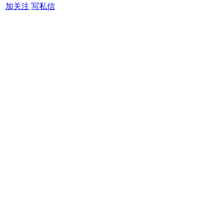
加关注
写私信