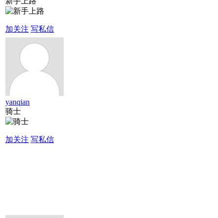
新手上路
加关注
写私信
yanqian
骑士
加关注
写私信