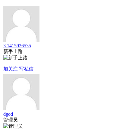
3.1415926535
新手上路
加关注
写私信
dgod
管理员