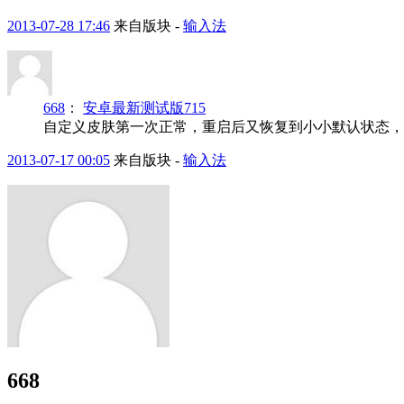
2013-07-28 17:46
来自版块 -
输入法
668
：
安卓最新测试版715
自定义皮肤第一次正常，重启后又恢复到小小默认状态，再
2013-07-17 00:05
来自版块 -
输入法
668