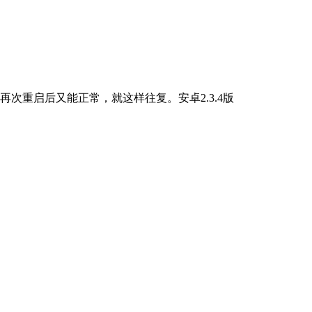
次重启后又能正常，就这样往复。安卓2.3.4版