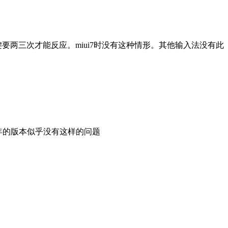
要两三次才能反应。miui7时没有这种情形。其他输入法没有此
14年的版本似乎没有这样的问题