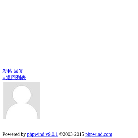
发帖
回复
« 返回列表
Powered by
phpwind v9.0.1
©2003-2015
phpwind.com