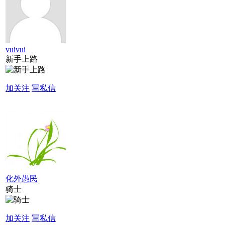
vuivui
新手上路
加关注
写私信
化外愚民
骑士
加关注
写私信