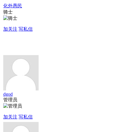
化外愚民
骑士
加关注
写私信
dgod
管理员
加关注
写私信