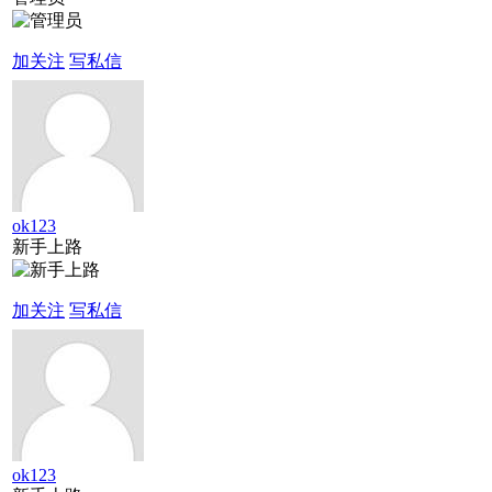
加关注
写私信
ok123
新手上路
加关注
写私信
ok123