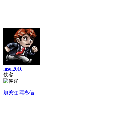
msql2010
侠客
加关注
写私信