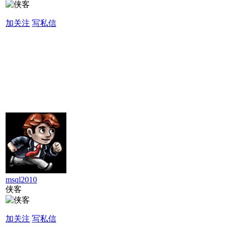
加关注
写私信
msql2010
侠客
加关注
写私信