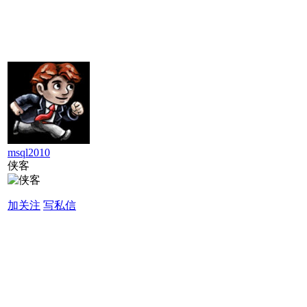
msql2010
侠客
加关注
写私信