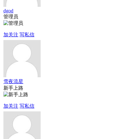
dgod
管理员
加关注
写私信
雪夜流星
新手上路
加关注
写私信