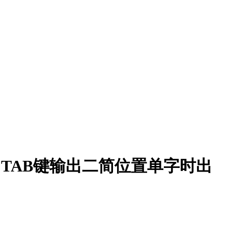
TAB键输出二简位置单字时出