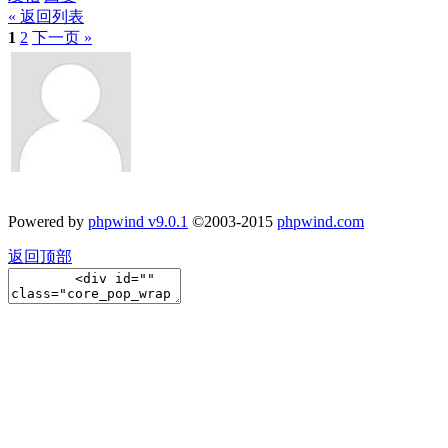
« 返回列表
1
2
下一页 »
Powered by
phpwind v9.0.1
©2003-2015
phpwind.com
返回顶部