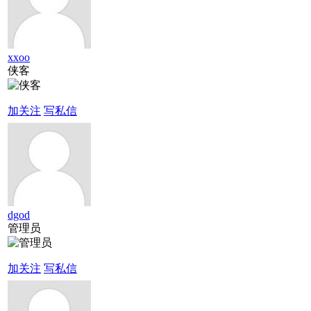
xxoo
侠客
加关注
写私信
dgod
管理员
加关注
写私信