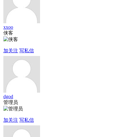
xxoo
侠客
加关注
写私信
dgod
管理员
加关注
写私信