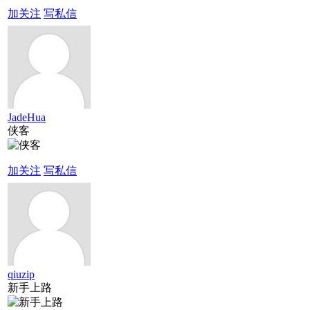
加关注
写私信
JadeHua
侠客
加关注
写私信
qiuzip
新手上路