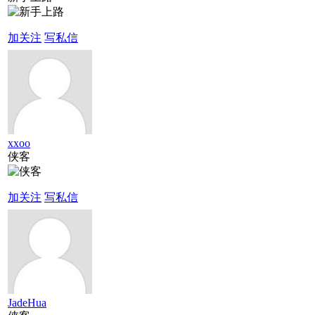
加关注
写私信
xxoo
侠客
加关注
写私信
JadeHua