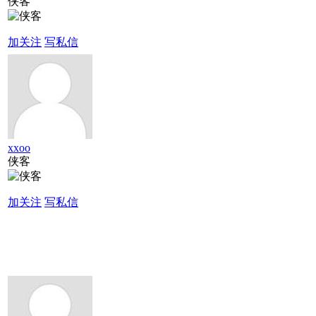
侠客
加关注
写私信
xxoo
侠客
加关注
写私信