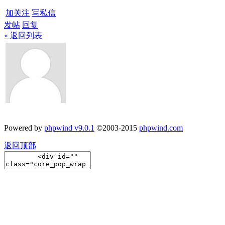
加关注
写私信
发帖
回复
« 返回列表
Powered by
phpwind v9.0.1
©2003-2015
phpwind.com
返回顶部