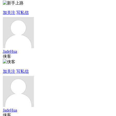
加关注
写私信
JadeHua
侠客
加关注
写私信
JadeHua
侠客