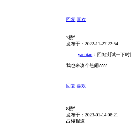
回复
喜欢
#
7楼
发布于：2022-11-27 22:54
yanqian
：回帖测试一下时
我也来凑个热闹????
回复
喜欢
#
8楼
发布于：2023-01-14 08:21
占楼报道