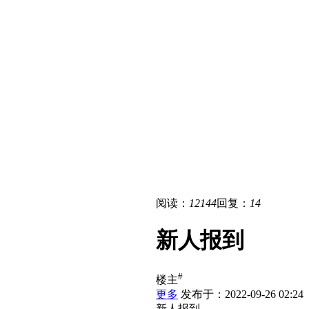
阅读：
12144
回复：
14
新人报到
#
楼主
更多
发布于：2022-09-26 02:24
新人报到