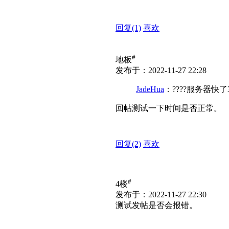
回复
(1)
喜欢
#
地板
发布于：2022-11-27 22:28
JadeHua
：????服务器快了
回帖测试一下时间是否正常。
回复
(2)
喜欢
#
4楼
发布于：2022-11-27 22:30
测试发帖是否会报错。