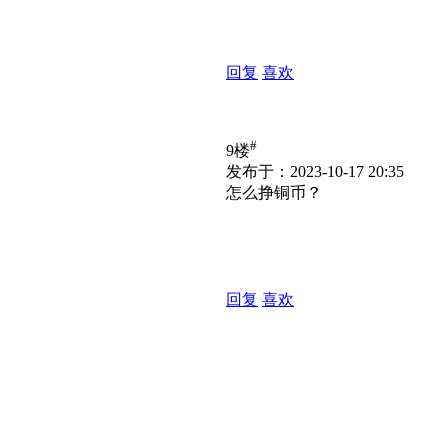
回复
喜欢
#
9楼
发布于：2023-10-17 20:35
怎么挣铜币？
回复
喜欢