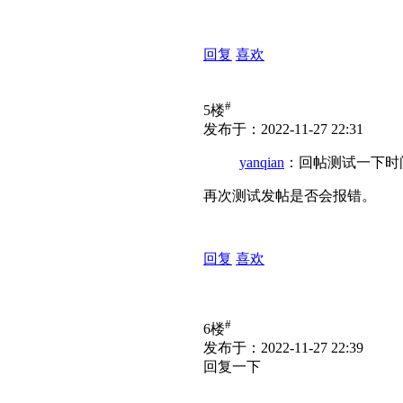
回复
喜欢
#
5楼
发布于：2022-11-27 22:31
yanqian
：回帖测试一下时
再次测试发帖是否会报错。
回复
喜欢
#
6楼
发布于：2022-11-27 22:39
回复一下