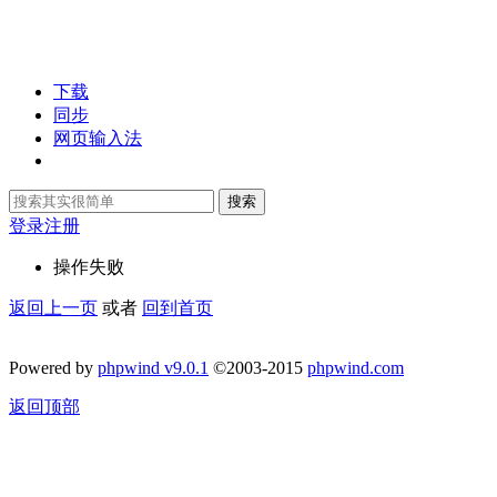
下载
同步
网页输入法
搜索
登录
注册
操作失败
返回上一页
或者
回到首页
Powered by
phpwind v9.0.1
©2003-2015
phpwind.com
返回顶部