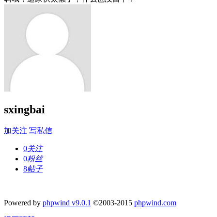
sxingbai
加关注
写私信
0
关注
0
粉丝
8
帖子
Powered by
phpwind v9.0.1
©2003-2015
phpwind.com