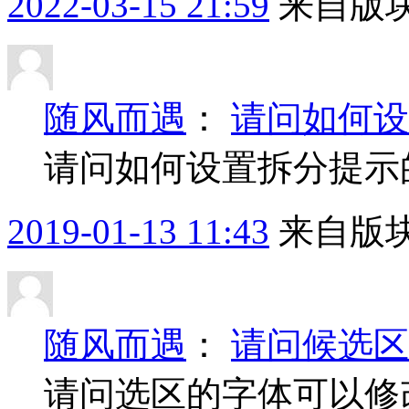
2022-03-15 21:59
来自版块
随风而遇
：
请问如何设
请问如何设置拆分提示
2019-01-13 11:43
来自版块
随风而遇
：
请问候选区
请问选区的字体可以修