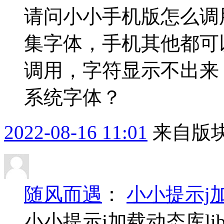
请问小小手机版怎么调
集字体，手机其他都可
调用，字符显示不出来
系统字体？
2022-08-16 11:01
来自版块
随风而遇
：
小小提示j加
小小提示j加载动态库lib