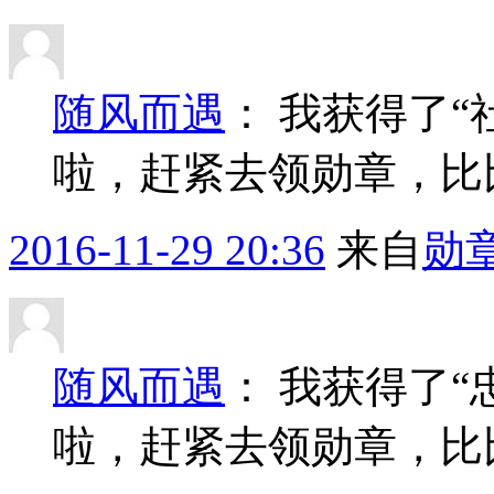
随风而遇
：
我获得了“
啦，赶紧去领勋章，比
2016-11-29 20:36
来自
勋
随风而遇
：
我获得了“
啦，赶紧去领勋章，比