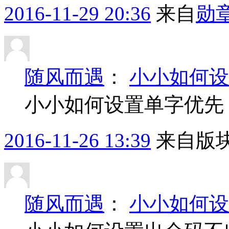
2016-11-29 20:36
来自
勋
随风而遇
：
小小如何设
小小如何设置单字优先
2016-11-26 13:39
来自版块
随风而遇
：
小小如何设