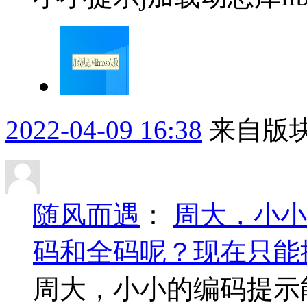
2022-04-09 16:38
来自版块
随风而遇
：
周大，小小
码和全码呢？现在只能
周大，小小的编码提示