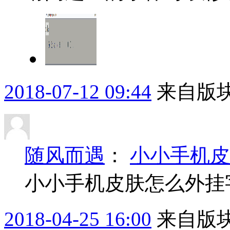
2018-07-12 09:44
来自版块
随风而遇
：
小小手机皮
小小手机皮肤怎么外挂
2018-04-25 16:00
来自版块