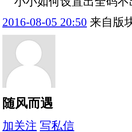
小小如何设置出全码不
2016-08-05 20:50
来自版块
随风而遇
加关注
写私信