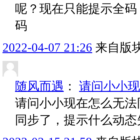
呢？现在只能提示全码
码
2022-04-07 21:26
来自版块
随风而遇
：
请问小小现
请问小小现在怎么无法
同步了，提示什么动态