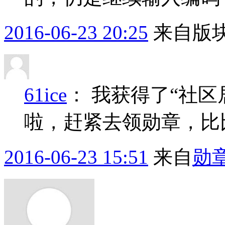
2016-06-23 20:25
来自版块
61ice
：
我获得了“社区
啦，赶紧去领勋章，比
2016-06-23 15:51
来自
勋