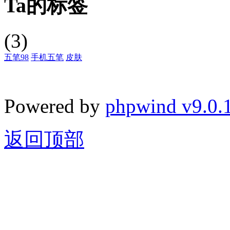
Ta的标签
(3)
五笔98
手机五笔
皮肤
Powered by
phpwind v9.0.
返回顶部