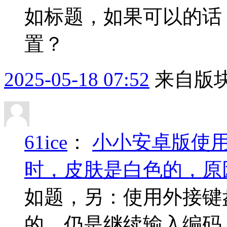
如标题，如果可以的话
置？
2025-05-18 07:52
来自版块
61ice
：
小小安卓版使
时，皮肤是白色的，原
如题，另：使用外接键盘的
的，仍是继续输入编码