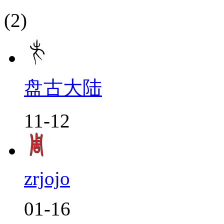
(2)
盘古大陆
11-12
zrjojo
01-16