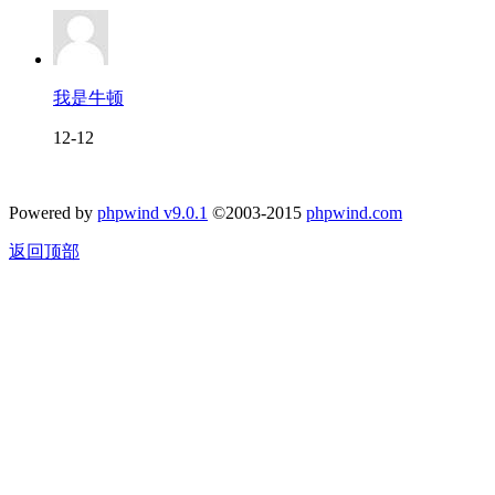
我是牛顿
12-12
Powered by
phpwind v9.0.1
©2003-2015
phpwind.com
返回顶部