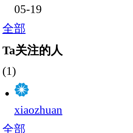
05-19
全部
Ta关注的人
(1)
xiaozhuan
全部