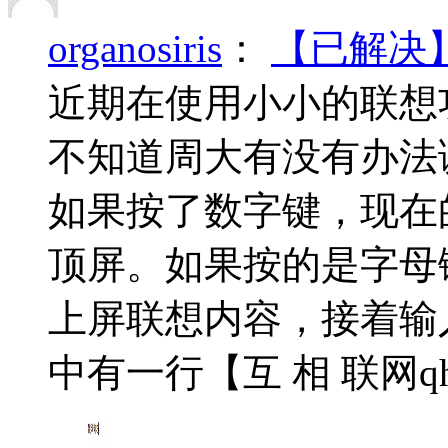
organosiris
：
【已解决
近期在使用小小的联想
不知道周大有没有办法调
如果按了数字键，现在
顶屏。如果按的是字母
上屏联想内容，接着输入
中有一行【互 相 联网qh