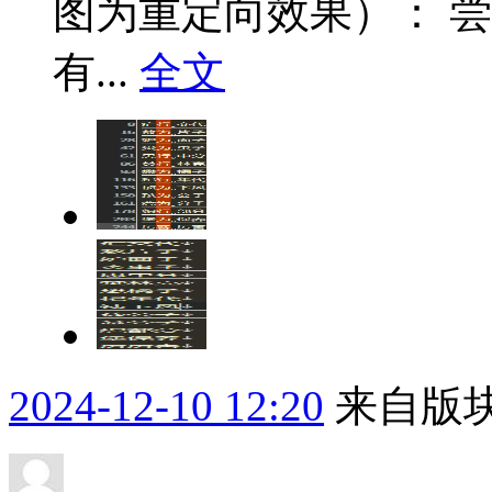
图为重定向效果）： 
有...
全文
2024-12-10 12:20
来自版块