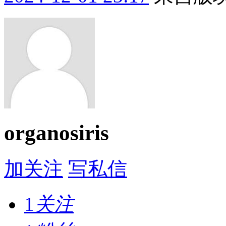
organosiris
加关注
写私信
1
关注