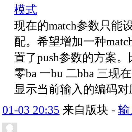
模式
现在的match参数只
配。希望增加一种matc
置了push参数的方案。比
零ba 一bu 二bba 三
显示当前输入的编码对应
01-03 20:35
来自版块 -
输