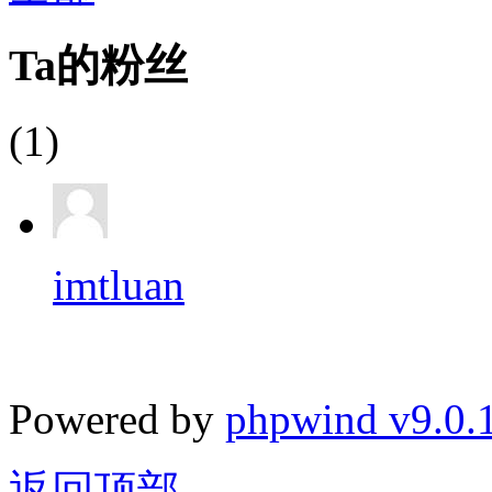
Ta的粉丝
(1)
imtluan
Powered by
phpwind v9.0.
返回顶部