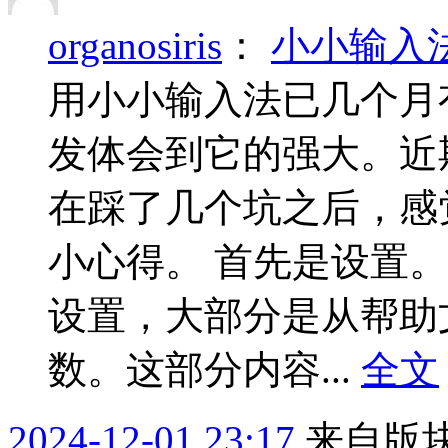
organosiris
：
小小输入
用小小输入法已几个月
发体会到它的强大。近
在踩了几个坑之后，感
小心得。 首先是设置。以
设置，大部分是从帮助
数。这部分内容...
全文
2024-12-01 23:17
来自版块