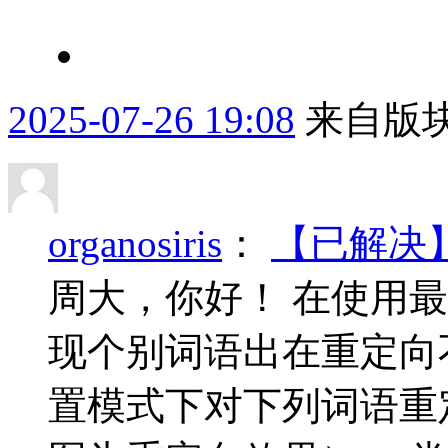
2025-07-26 19:08
来自版块
organosiris
：
【已解决】
周大，你好！ 在使用
现个别词语出在重定向
置模式下对下列词语重