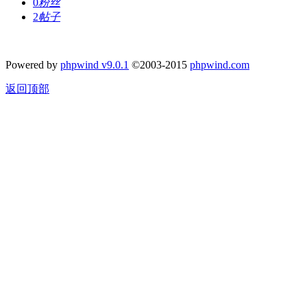
0
粉丝
2
帖子
Powered by
phpwind v9.0.1
©2003-2015
phpwind.com
返回顶部