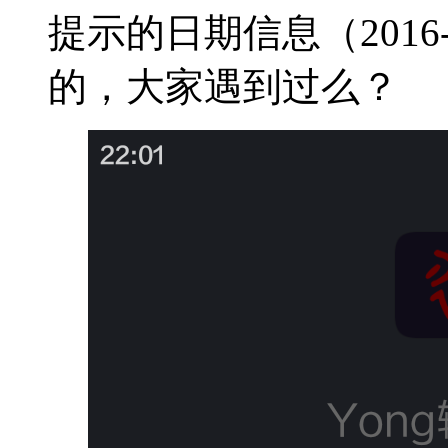
提示的日期信息（2016-1
的，大家遇到过么？