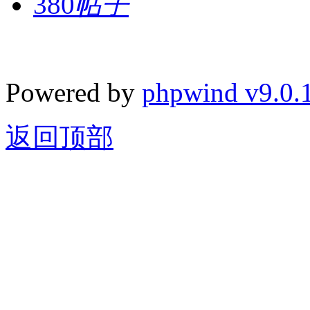
380
帖子
Powered by
phpwind v9.0.
返回顶部