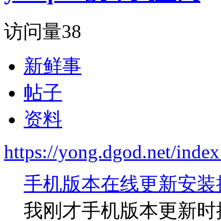
访问量
38
新鲜事
帖子
资料
https://yong.dgod.net/ind
手机版本在线更新安装
我刚才手机版本更新时