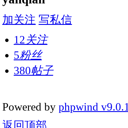
加关注
写私信
12
关注
5
粉丝
380
帖子
Powered by
phpwind v9.0.
返回顶部