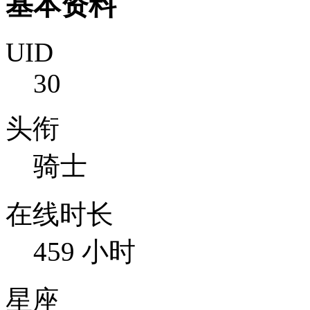
基本资料
UID
30
头衔
骑士
在线时长
459 小时
星座