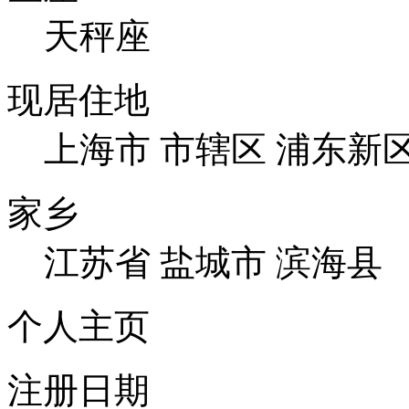
天秤座
现居住地
上海市 市辖区 浦东新
家乡
江苏省 盐城市 滨海县
个人主页
注册日期