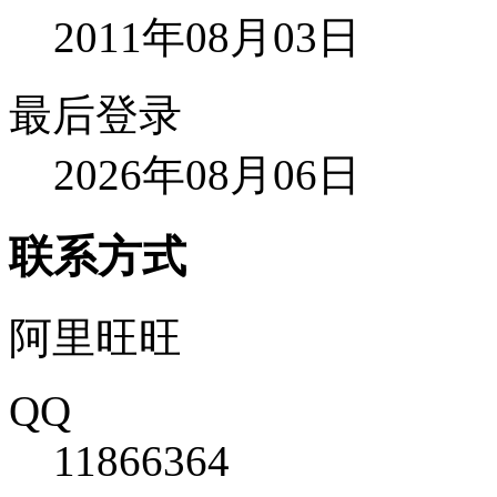
2011年08月03日
最后登录
2026年08月06日
联系方式
阿里旺旺
QQ
11866364