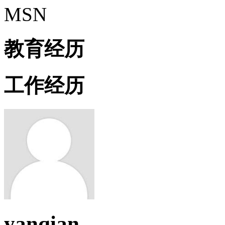
MSN
教育经历
工作经历
yanqian