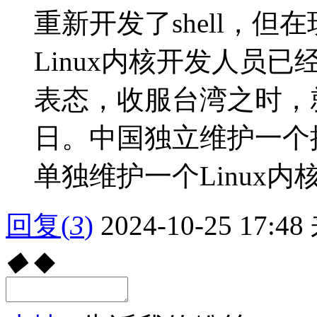
重新开发了shell，
Linux内核开发人员
表态，收服台湾之时，
日。中国独立维护一个
单独维护一个Linux
回复
(
3
)
2024-10-25 17:48
◆
◆