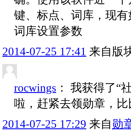
键、标点、词库，现有如
词库设置参数 num=
2014-07-25 17:41
来自版块
rocwings
：
我获得了“
啦，赶紧去领勋章，比
2014-07-25 17:29
来自
勋