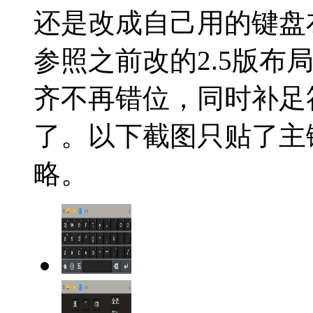
还是改成自己用的键盘布
参照之前改的2.5版布
齐不再错位，同时补足
了。以下截图只贴了主
略。