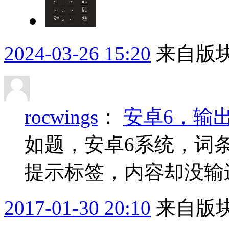
2024-03-26 15:20
来自版块
rocwings
：
安卓6，输
如题，安卓6系统，词
提示标签，内容却没输
2017-01-30 20:10
来自版块