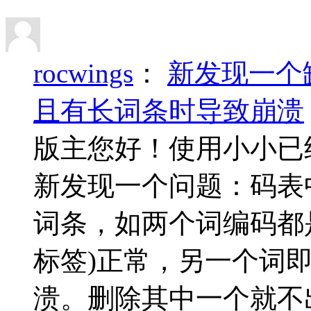
rocwings
：
新发现一个
且有长词条时导致崩溃
版主您好！使用小小已
新发现一个问题：码表
词条，如两个词编码都是
标签)正常，另一个词
溃。删除其中一个就不