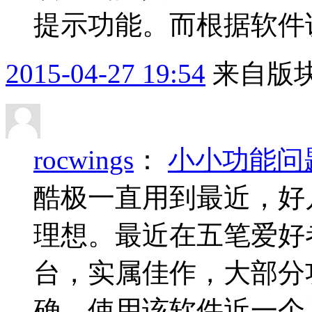
提示功能。而根据软件说
2015-04-27 19:54
来自版块
rocwings
：
小小功能问
酷极一直用到最近，好
理想。最近在五笔爱好
台，实属佳作，大部分
确。使用该软件近一个