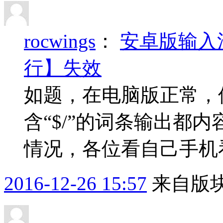
rocwings
：
安卓版输入
行】失效
如题，在电脑版正常，
含“$/”的词条输出都内
情况，各位看自己手机
2016-12-26 15:57
来自版块