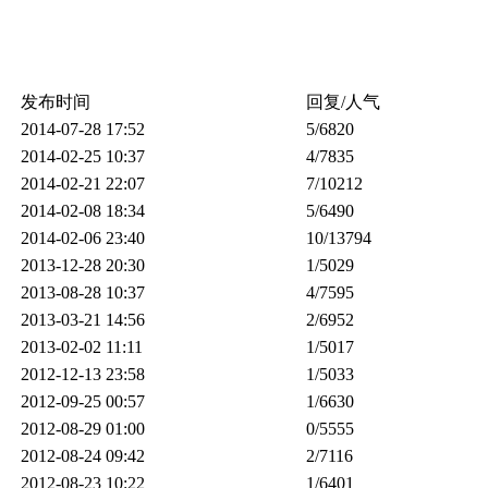
发布时间
回复/人气
2014-07-28 17:52
5
/6820
2014-02-25 10:37
4
/7835
2014-02-21 22:07
7
/10212
2014-02-08 18:34
5
/6490
2014-02-06 23:40
10
/13794
2013-12-28 20:30
1
/5029
2013-08-28 10:37
4
/7595
2013-03-21 14:56
2
/6952
2013-02-02 11:11
1
/5017
2012-12-13 23:58
1
/5033
2012-09-25 00:57
1
/6630
2012-08-29 01:00
0
/5555
2012-08-24 09:42
2
/7116
2012-08-23 10:22
1
/6401