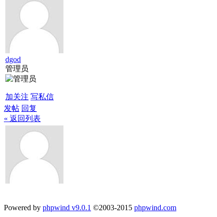
dgod
管理员
加关注
写私信
发帖
回复
« 返回列表
Powered by
phpwind v9.0.1
©2003-2015
phpwind.com