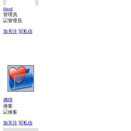
dgod
管理员
加关注
写私信
偶得
侠客
加关注
写私信