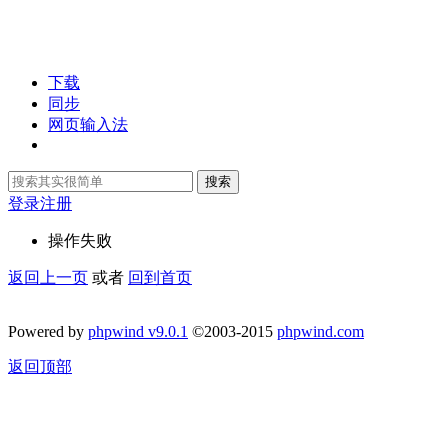
下载
同步
网页输入法
搜索
登录
注册
操作失败
返回上一页
或者
回到首页
Powered by
phpwind v9.0.1
©2003-2015
phpwind.com
返回顶部