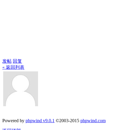
发帖
回复
« 返回列表
Powered by
phpwind v9.0.1
©2003-2015
phpwind.com