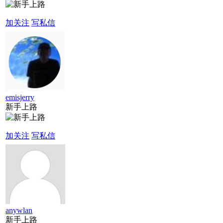
加关注
写私信
emisjerry
新手上路
加关注
写私信
anywlan
新手上路