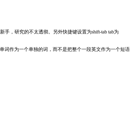
，研究的不太透彻。另外快捷键设置为shift-tab tab为
每个英文单词作为一个单独的词，而不是把整个一段英文作为一个短语