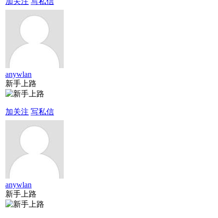
加关注
写私信
anywlan
新手上路
加关注
写私信
anywlan
新手上路