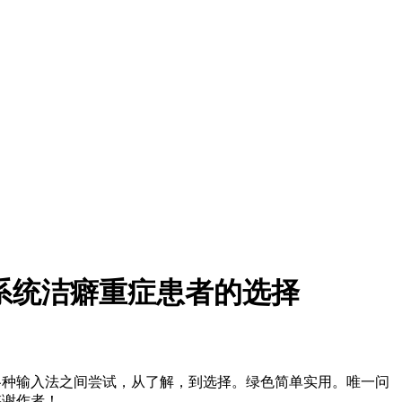
--系统洁癖重症患者的选择
各种输入法之间尝试，从了解，到选择。绿色简单实用。唯一问
感谢作者！